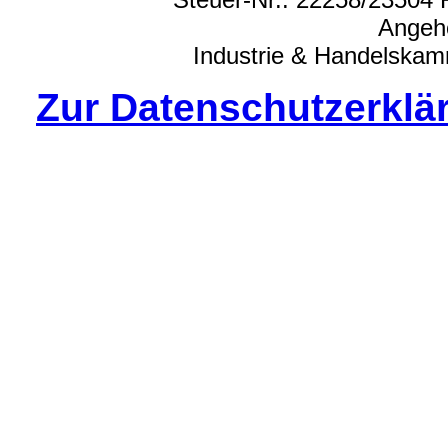
Angeh
Industrie & Handelska
Zur Datenschutzerkl